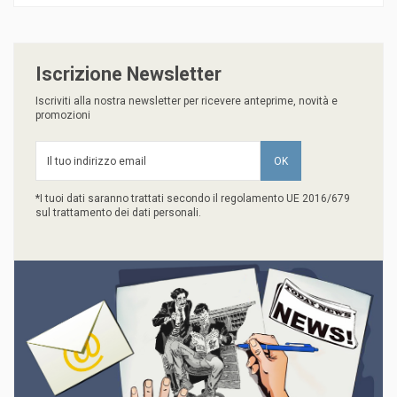
Iscrizione Newsletter
Iscriviti alla nostra newsletter per ricevere anteprime, novità e
promozioni
*I tuoi dati saranno trattati secondo il regolamento UE 2016/679
sul trattamento dei dati personali.