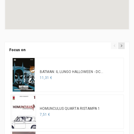
Focus on
BATMAN: IL LUNGO HALLOWEEN - DC...
11,31 €
HOMUNCULUS QUARTA RISTAMPA 1
7,51 €