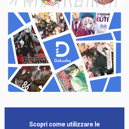
Scopri come utilizzare le