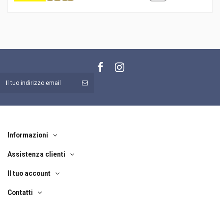
Informazioni
Assistenza clienti
Il tuo account
Contatti