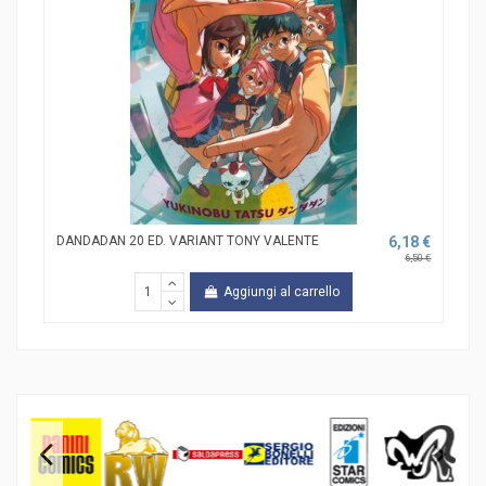
DANDADAN 20 ED. VARIANT TONY VALENTE
6,18 €
6,50 €
Aggiungi al carrello