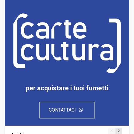
per acquistare i tuoi fumetti
CONTATTACI