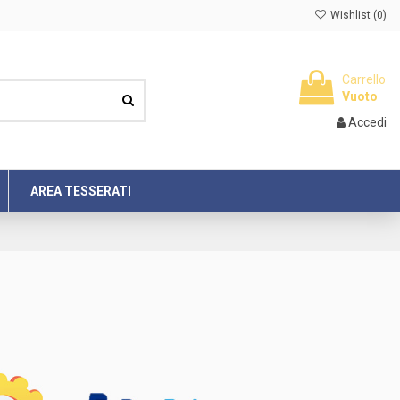
Wishlist (
0
)
Carrello
Vuoto
Accedi
AREA TESSERATI