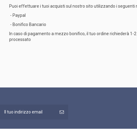
Puoi effettuare i tuoi acquisti sul nostro sito utilizzando i seguen
- Paypal
- Bonifico Bancario
In caso di pagamento a mezzo bonifico, il tuo ordine richiederà 1-2 g
processato