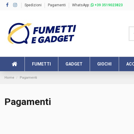
Spedizioni
Pagamenti
WhatsApp:
+39 3519023823
FUMETTI
GADGET
GIOCHI
ACC
Home
Pagamenti
Pagamenti