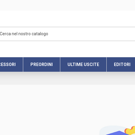
ESSORI
PREORDINI
ULTIME USCITE
EDITORI