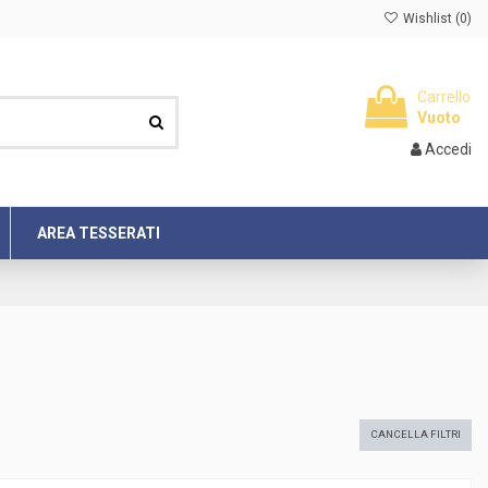
Wishlist (
0
)
Carrello
Vuoto
Accedi
AREA TESSERATI
CANCELLA FILTRI