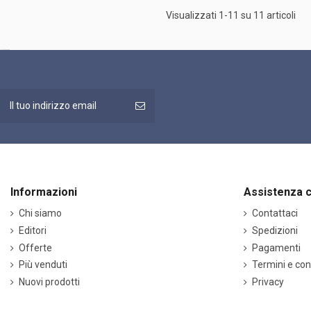
Visualizzati 1-11 su 11 articoli
Informazioni
Assistenza c
Chi siamo
Contattaci
Editori
Spedizioni
Offerte
Pagamenti
Più venduti
Termini e con
Nuovi prodotti
Privacy