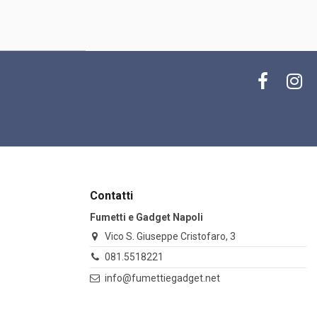
Contatti
Fumetti e Gadget Napoli
Vico S. Giuseppe Cristofaro, 3
081.5518221
info@fumettiegadget.net