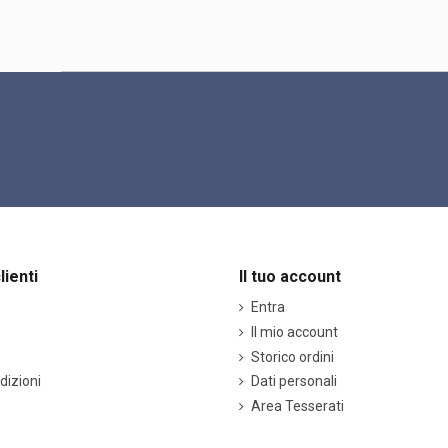
lienti
Il tuo account
Entra
Il mio account
Storico ordini
dizioni
Dati personali
Area Tesserati