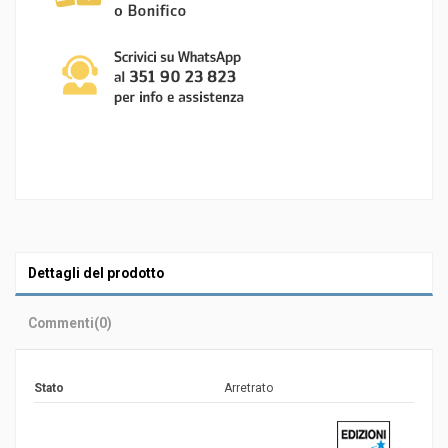
Dettagli del prodotto
Commenti
(0)
Stato
Arretrato