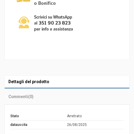
Dettagli del prodotto
Commenti
(0)
Stato
Arretrato
datauscita
26/08/2025