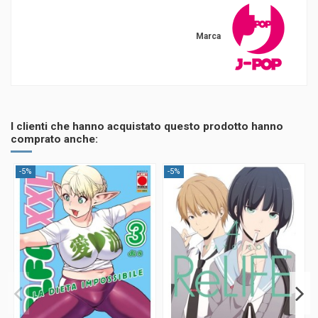
Marca
I clienti che hanno acquistato questo prodotto hanno
comprato anche:
-5%
-5%