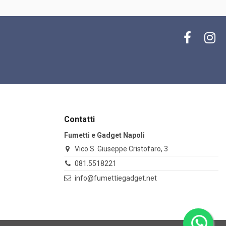
Contatti
Fumetti e Gadget Napoli
Vico S. Giuseppe Cristofaro, 3
081.5518221
info@fumettiegadget.net