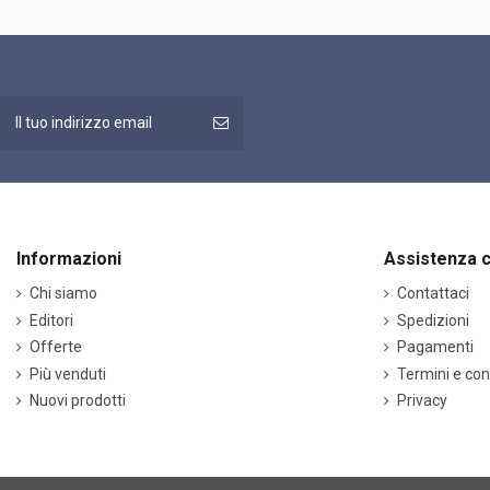
Informazioni
Assistenza c
Chi siamo
Contattaci
Editori
Spedizioni
Offerte
Pagamenti
Più venduti
Termini e con
Nuovi prodotti
Privacy