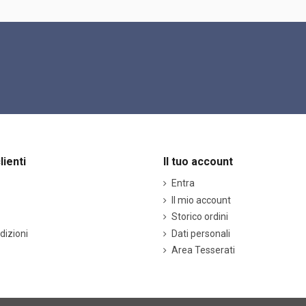
lienti
Il tuo account
Entra
Il mio account
Storico ordini
dizioni
Dati personali
Area Tesserati