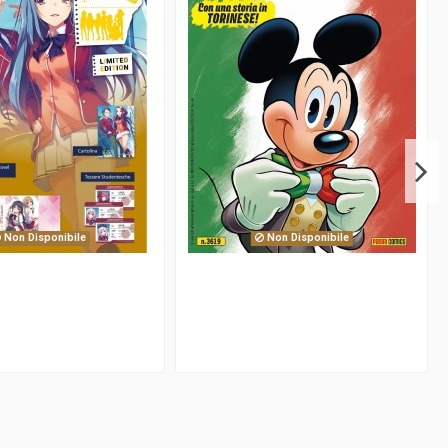
Non Disponibile
Non Disponibile