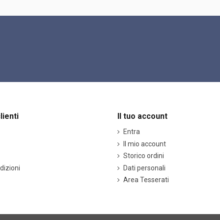
lienti
Il tuo account
Entra
Il mio account
Storico ordini
dizioni
Dati personali
Area Tesserati