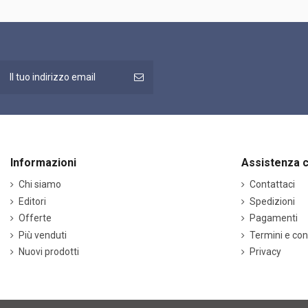
Informazioni
Assistenza c
Chi siamo
Contattaci
Editori
Spedizioni
Offerte
Pagamenti
Più venduti
Termini e con
Nuovi prodotti
Privacy