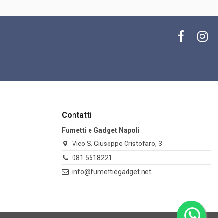
Contatti
Fumetti e Gadget Napoli
Vico S. Giuseppe Cristofaro, 3
081.5518221
info@fumettiegadget.net