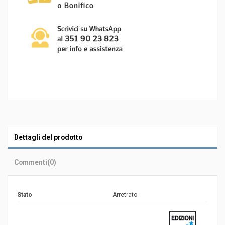
Dettagli del prodotto
Commenti
(0)
Stato
Arretrato