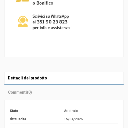
Dettagli del prodotto
Commenti
(0)
Stato
Arretrato
datauscita
15/04/2026