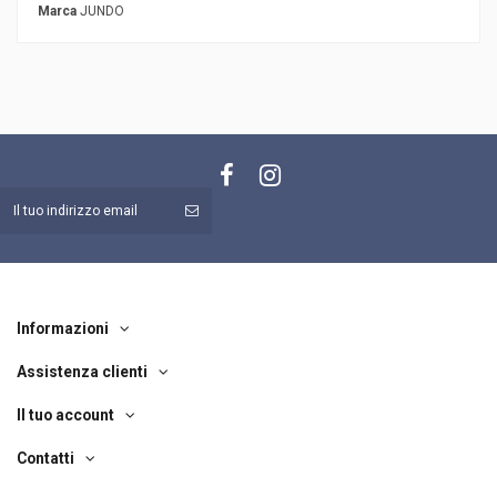
Marca
JUNDO
Informazioni
Assistenza clienti
Il tuo account
Contatti