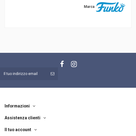
Marca
Informazioni
Assistenza clienti
Il tuo account