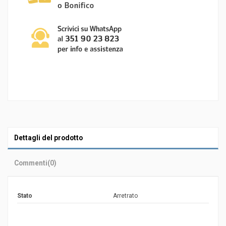
Dettagli del prodotto
Commenti
(0)
Stato
Arretrato